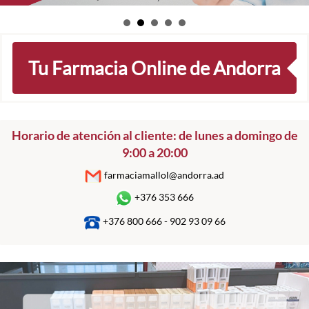
Tu Farmacia Online de Andorra
Horario de atención al cliente: de lunes a domingo de
9:00 a 20:00
farmaciamallol@andorra.ad
+376 353 666
+376 800 666 - 902 93 09 66