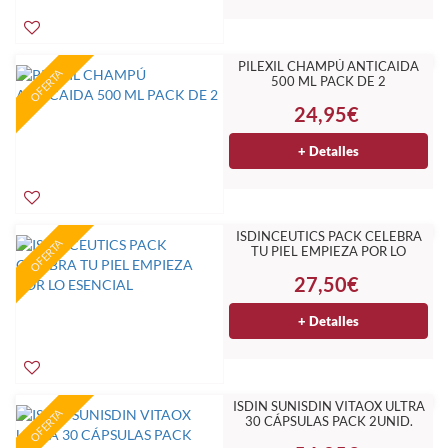
PILEXIL CHAMPÚ ANTICAIDA
OFERTA
500 ML PACK DE 2
24,95€
+ Detalles
ISDINCEUTICS PACK CELEBRA
OFERTA
TU PIEL EMPIEZA POR LO
ESENCIAL
27,50€
+ Detalles
ISDIN SUNISDIN VITAOX ULTRA
OFERTA
30 CÁPSULAS PACK 2UNID.