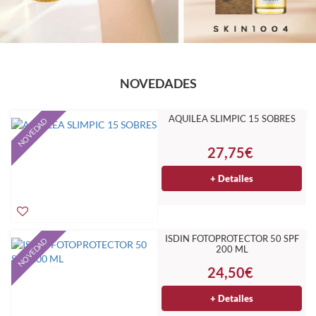
NOVEDADES
AQUILEA SLIMPIC 15 SOBRES
NOVEDAD
27,75€
+ Detalles
ISDIN FOTOPROTECTOR 50 SPF
NOVEDAD
200 ML
24,50€
+ Detalles