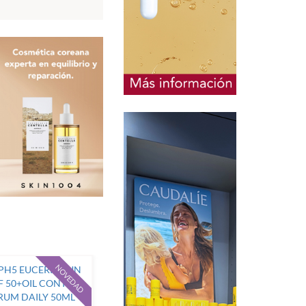
NOVEDAD
NOVEDAD