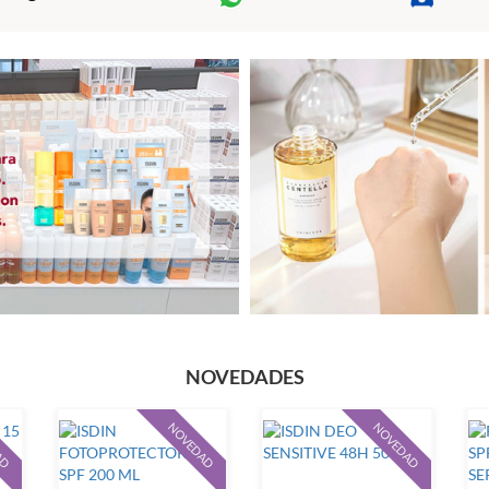
NOVEDADES
AD
NOVEDAD
NOVEDAD